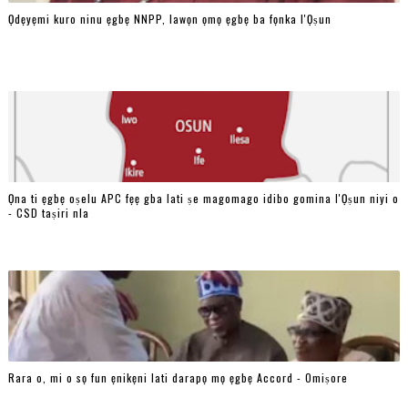
Ọdẹyẹmi kuro ninu ẹgbẹ NNPP, lawọn ọmọ ẹgbẹ ba fọnka l'Ọṣun
Ọna ti ẹgbẹ oṣelu APC fẹẹ gba lati ṣe magomago idibo gomina l'Ọṣun niyi o
- CSD taṣiri nla
Rara o, mi o sọ fun ẹnikẹni lati darapọ mọ ẹgbẹ Accord - Omiṣore