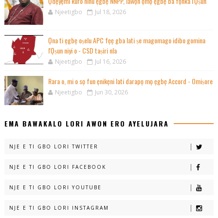
Ọdẹyẹmi kuro ninu ẹgbẹ NNPP, lawọn ọmọ ẹgbẹ ba fọnka l'Ọṣun
Njeetigbo
Jul 18, 2026
Ọna ti ẹgbẹ oṣelu APC fẹẹ gba lati ṣe magomago idibo gomina
l'Ọṣun niyi o - CSD taṣiri nla
Njeetigbo
Jul 16, 2026
Rara o, mi o sọ fun ẹnikẹni lati darapọ mọ ẹgbẹ Accord - Omiṣore
Njeetigbo
Jun 30, 2026
EMA BAWAKALO LORI AWON ERO AYELUJARA
NJE E TI GBO LORI TWITTER
NJE E TI GBO LORI FACEBOOK
NJE E TI GBO LORI YOUTUBE
NJE E TI GBO LORI INSTAGRAM