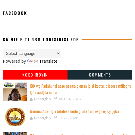
FACEBOOK
KA NJE E TI GBO LORISIRISI EDE
Powered by
Translate
KOKO IROYIN
COMMENTS
IBK wọ Fadahunsi atawọn ọga ọlọpaa lọ si kootu, o beere miliọọnu
lọna aadọta naira
Njeetigbo
Aug 04, 2026
Gomina Ademọla Adeleke kede ọlude fun awọn oṣiṣẹ ijọba
Njeetigbo
Jul 27, 2026