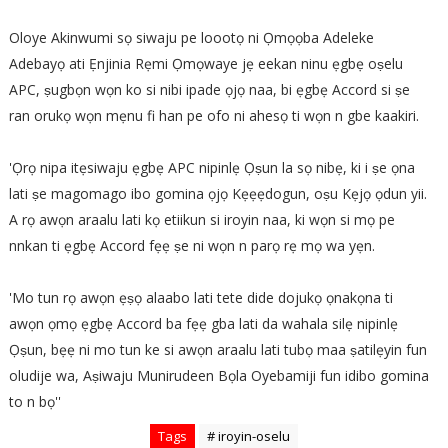
Oloye Akinwumi sọ siwaju pe loootọ ni Ọmọọba Adeleke
Adebayọ ati Ẹnjinia Rẹmi Ọmọwaye jẹ eekan ninu ẹgbẹ oṣelu
APC, ṣugbọn wọn ko si nibi ipade ọjọ naa, bi ẹgbẹ Accord si ṣe
ran orukọ wọn mẹnu fi han pe ofo ni ahesọ ti wọn n gbe kaakiri.
'Ọrọ nipa itẹsiwaju ẹgbẹ APC nipinlẹ Ọṣun la sọ nibẹ, ki i ṣe ọna
lati ṣe magomago ibo gomina ọjọ Kẹẹẹdogun, oṣu Kẹjọ ọdun yii.
A rọ awọn araalu lati kọ etiikun si iroyin naa, ki wọn si mọ pe
nnkan ti ẹgbẹ Accord fẹẹ ṣe ni wọn n parọ rẹ mọ wa yẹn.
'Mo tun rọ awọn ẹṣọ alaabo lati tete dide dojukọ ọnakọna ti
awọn ọmọ ẹgbẹ Accord ba fẹẹ gba lati da wahala silẹ nipinlẹ
Ọṣun, bẹẹ ni mo tun ke si awọn araalu lati tubọ maa ṣatilẹyin fun
oludije wa, Aṣiwaju Munirudeen Bọla Oyebamiji fun idibo gomina
to n bọ''
Tags
# iroyin-oselu