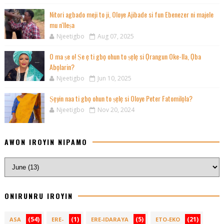
Nitori agbado meji to ji, Oloye Ajibade si fun Ebenezer ni majele
mu n'Ileṣa
Njeetigbo
Aug 07, 2025
O ma ṣe o! Ṣe ẹ ti gbọ ohun to ṣẹlẹ si Ọrangun Oke-Ila, Ọba
Abọlarin?
Njeetigbo
Jun 10, 2025
Ṣẹyin naa ti gbọ ohun to ṣẹlẹ si Oloye Peter Fatomilọla?
Njeetigbo
Nov 20, 2024
AWON IROYIN NIPAMO
ONIRUNRU IROYIN
(54)
(1)
(5)
(21)
ASA
ERE-
ERE-IDARAYA
ETO-EKO