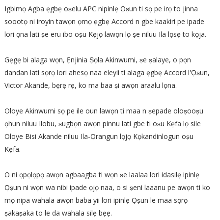
Igbimọ Agba ẹgbẹ oṣelu APC nipinlẹ Ọṣun ti sọ pe irọ to jinna
soootọ ni iroyin tawọn ọmọ ẹgbẹ Accord n gbe kaakiri pe ipade
lori ọna lati ṣe eru ibo oṣu Kẹjọ lawọn lọ ṣe niluu Ila lọsẹ to kọja.
Gẹgẹ bi alaga wọn, Ẹnjinia Ṣọla Akinwumi, ṣe ṣalaye, o pọn
dandan lati sọrọ lori ahesọ naa eleyii ti alaga ẹgbẹ Accord l'Ọṣun,
Victor Akande, bẹrẹ rẹ, ko ma baa ṣi awọn araalu lọna.
Oloye Akinwumi sọ pe ile oun lawọn ti maa n ṣepade oloṣooṣu
ọhun niluu Ilobu, ṣugbọn awọn pinnu lati gbe ti oṣu Kẹfa lọ sile
Oloye Bisi Akande niluu Ila-Ọrangun lọjọ Kọkandinlogun oṣu
Kẹfa.
O ni ọpọlọpọ awọn agbaagba ti wọn ṣe laalaa lori idasilẹ ipinlẹ
Ọṣun ni wọn wa nibi ipade ọjọ naa, o si ṣeni laaanu pe awọn ti ko
mọ nipa wahala awọn baba yii lori ipinlẹ Ọṣun le maa sọrọ
ṣakaṣaka to le da wahala silẹ bẹẹ.