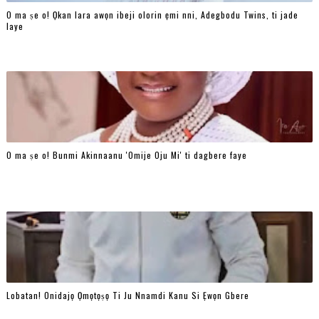
O ma ṣe o! Ọkan lara awọn ibeji olorin ẹmi nni, Adegbodu Twins, ti jade
laye
O ma ṣe o! Bunmi Akinnaanu 'Omije Oju Mi' ti dagbere faye
Lobatan! Onidajọ Ọmọtọṣọ Ti Ju Nnamdi Kanu Si Ẹwọn Gbere