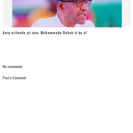
Aarẹ orileede yii ana, Mohammadu Buhati ti ku o!
No comments:
Post a Comment