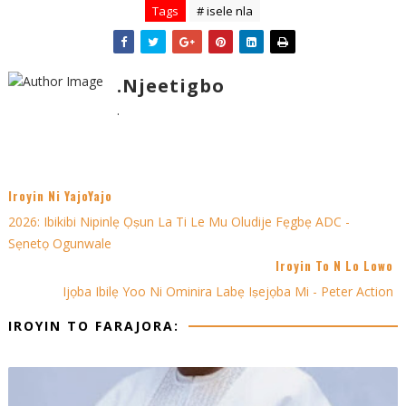
Tags
# isele nla
.Njeetigbo
.
Iroyin Ni YajoYajo
2026: Ibikibi Nipinlẹ Ọṣun La Ti Le Mu Oludije Fẹgbẹ ADC -
Sẹnetọ Ogunwale
Iroyin To N Lo Lowo
Ijọba Ibilẹ Yoo Ni Ominira Labẹ Iṣejọba Mi - Peter Action
IROYIN TO FARAJORA: