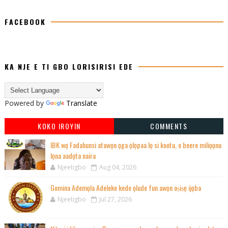
FACEBOOK
KA NJE E TI GBO LORISIRISI EDE
Powered by
Translate
KOKO IROYIN
COMMENTS
IBK wọ Fadahunsi atawọn ọga ọlọpaa lọ si kootu, o beere miliọọnu
lọna aadọta naira
Njeetigbo
Aug 04, 2026
Gomina Ademọla Adeleke kede ọlude fun awọn oṣiṣẹ ijọba
Njeetigbo
Jul 27, 2026