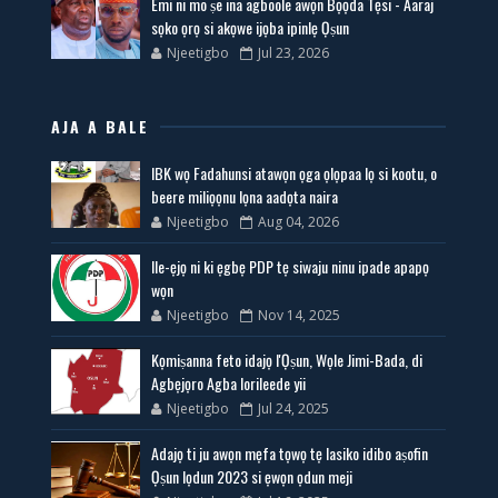
Emi ni mo ṣe ina agboole awọn Bọọda Tẹsi - Aaraj
sọko ọrọ si akọwe ijọba ipinlẹ Ọṣun
Njeetigbo
Jul 23, 2026
AJA A BALE
IBK wọ Fadahunsi atawọn ọga ọlọpaa lọ si kootu, o
beere miliọọnu lọna aadọta naira
Njeetigbo
Aug 04, 2026
Ile-ẹjọ ni ki ẹgbẹ PDP tẹ siwaju ninu ipade apapọ
wọn
Njeetigbo
Nov 14, 2025
Kọmiṣanna feto idajọ l'Ọṣun, Wọle Jimi-Bada, di
Agbẹjọro Agba lorileede yii
Njeetigbo
Jul 24, 2025
Adajọ ti ju awọn mẹfa tọwọ tẹ lasiko idibo aṣofin
Ọṣun lọdun 2023 si ẹwọn ọdun meji