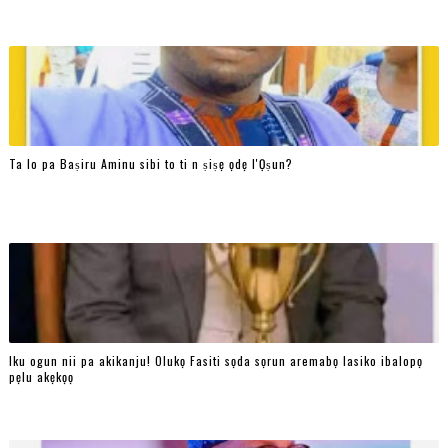
Ta lo pa Baṣiru Aminu sibi to ti n ṣiṣẹ ọdẹ l'Ọṣun?
Iku ogun nii pa akikanju! Olukọ Fasiti sọda sọrun aremabọ lasiko ibalopọ
pẹlu akẹkọọ