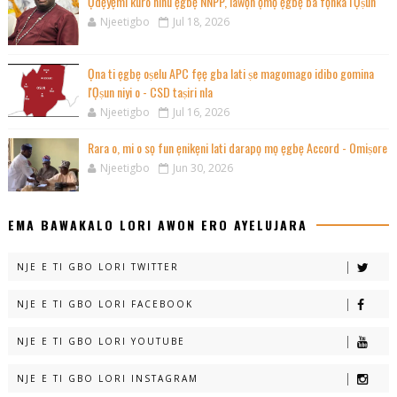
Ọdẹyẹmi kuro ninu ẹgbẹ NNPP, lawọn ọmọ ẹgbẹ ba fọnka l'Ọṣun
Njeetigbo
Jul 18, 2026
Ọna ti ẹgbẹ oṣelu APC fẹẹ gba lati ṣe magomago idibo gomina
l'Ọṣun niyi o - CSD taṣiri nla
Njeetigbo
Jul 16, 2026
Rara o, mi o sọ fun ẹnikẹni lati darapọ mọ ẹgbẹ Accord - Omiṣore
Njeetigbo
Jun 30, 2026
EMA BAWAKALO LORI AWON ERO AYELUJARA
NJE E TI GBO LORI TWITTER
NJE E TI GBO LORI FACEBOOK
NJE E TI GBO LORI YOUTUBE
NJE E TI GBO LORI INSTAGRAM