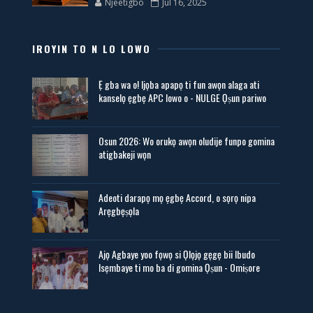
Njeetigbo
Jul 16, 2025
IROYIN TO N LO LOWO
Ẹ gba wa o! Ijọba apapọ ti fun awọn alaga ati
kanselọ ẹgbẹ APC lowo o - NULGE Ọṣun pariwo
Osun 2026: Wo orukọ awọn oludije funpo gomina
atigbakeji wọn
Adeoti darapọ mọ ẹgbẹ Accord, o sọrọ nipa
Arẹgbẹṣọla
Ajọ Agbaye yoo fọwọ si Ọlọjọ gẹgẹ bii Ibudo
Isẹmbaye ti mo ba di gomina Ọṣun - Omiṣore